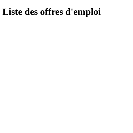
Liste des offres d'emploi